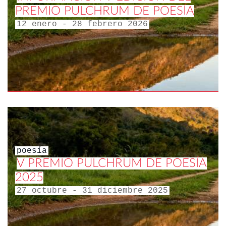
PREMIO PULCHRUM DE POESÍA
12 enero - 28 febrero 2026
poesía
V PREMIO PULCHRUM DE POESÍA
2025
27 octubre - 31 diciembre 2025