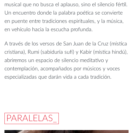
musical que no busca el aplauso, sino el silencio fértil.
Un encuentro donde la palabra poética se convierte
en puente entre tradiciones espirituales, y la música,
en vehículo hacia la escucha profunda.
A través de los versos de San Juan de la Cruz (mística
cristiana), Rumi (sabiduría sufí) y Kabir (mística hindú),
abriremos un espacio de silencio meditativo y
contemplación, acompañados por músicos y voces
especializadas que darán vida a cada tradición.
PARALELAS_