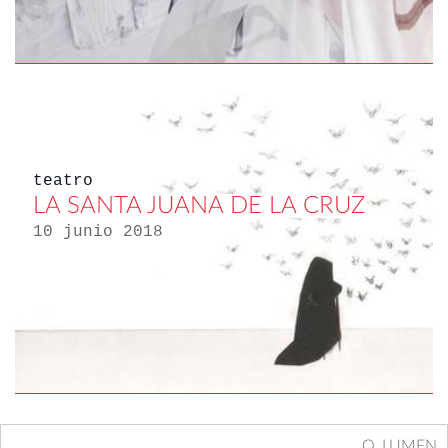
teatro
LA SANTA JUANA DE LA CRUZ
10 junio 2018
O_LUMEN