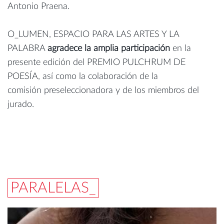
Antonio Praena.
O_LUMEN, ESPACIO PARA LAS ARTES Y LA
PALABRA
agradece la amplia participación
en la
presente edición del PREMIO PULCHRUM DE
POESÍA, así como la colaboración de la
comisión preseleccionadora y de los miembros del
jurado.
PARALELAS_