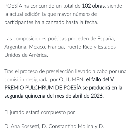
POESÍA ha concurrido un total de
102 obras
, siendo
la actual edición la que mayor número de
participantes ha alcanzado hasta la fecha.
Las composiciones poéticas proceden de España,
Argentina, México, Francia, Puerto Rico y Estados
Unidos de América.
Tras el proceso de preselección llevado a cabo por una
comisión designada por O_LUMEN,
el fallo del V
PREMIO PULCHRUM DE POESÍA se producirá en la
segunda quincena del mes de abril de 2026.
El jurado estará compuesto por
D. Ana Rossetti, D. Constantino Molina y D.