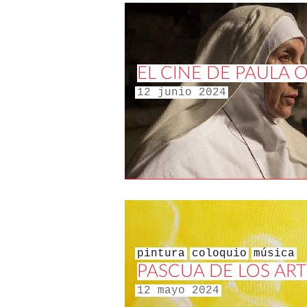
EL CINE DE PAULA O
12 junio 2024
pintura
coloquio
música
PASCUA DE LOS ART
12 mayo 2024