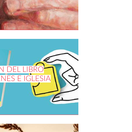
N DEL LIBRO
NES E IGLESIA