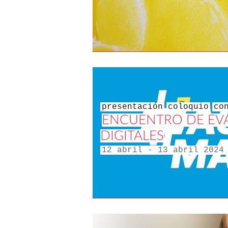
presentación
coloquio
co
ENCUENTRO DE EV
DIGITALES
12 abril - 13 abril 2024