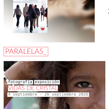
PARALELAS_
fotografía
exposición
VIDAS DE CRISTAL
4 septiembre - 26 septiembre 2026