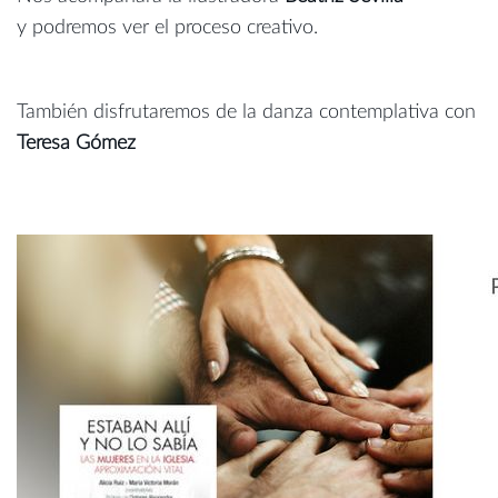
y podremos ver el proceso creativo.
También disfrutaremos de la danza contemplativa con
Teresa Gómez