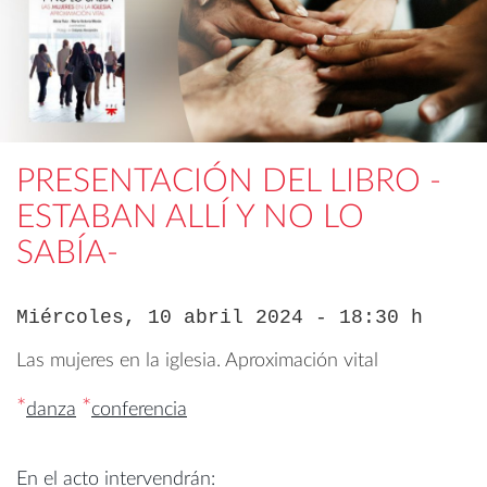
PRESENTACIÓN DEL LIBRO -
ESTABAN ALLÍ Y NO LO
SABÍA-
Miércoles, 10 abril 2024 - 18:30 h
Las mujeres en la iglesia. Aproximación vital
*
*
danza
conferencia
En el acto intervendrán: