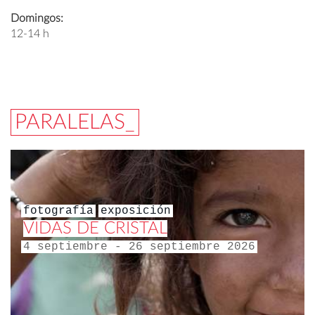
Domingos:
12-14 h
PARALELAS_
fotografía
exposición
VIDAS DE CRISTAL
4 septiembre - 26 septiembre 2026