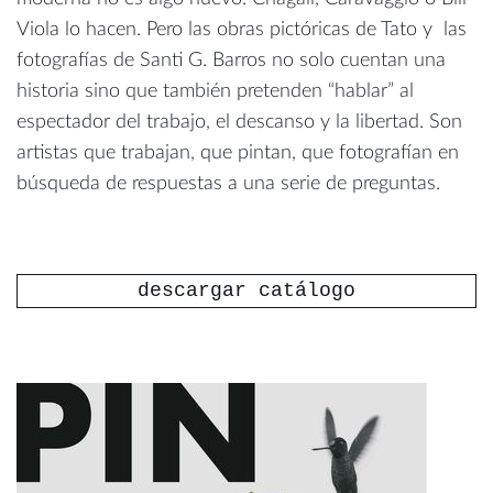
Viola lo hacen. Pero las obras pictóricas de Tato y las
fotografías de Santi G. Barros no solo cuentan una
historia sino que también pretenden “hablar” al
espectador del trabajo, el descanso y la libertad. Son
artistas que trabajan, que pintan, que fotografían en
búsqueda de respuestas a una serie de preguntas.
descargar catálogo