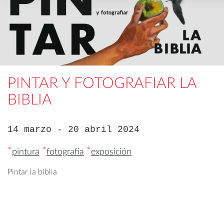
PINTAR Y FOTOGRAFIAR LA
BIBLIA
14 marzo - 20 abril 2024
*
*
*
pintura
fotografía
exposición
Pintar la biblia