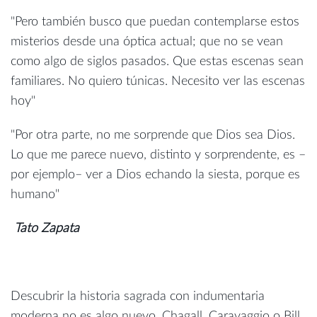
"Pero también busco que puedan contemplarse estos
misterios desde una óptica actual; que no se vean
como algo de siglos pasados. Que estas escenas sean
familiares. No quiero túnicas. Necesito ver las escenas
hoy"
"Por otra parte, no me sorprende que Dios sea Dios.
Lo que me parece nuevo, distinto y sorprendente, es –
por ejemplo– ver a Dios echando la siesta, porque es
humano"
Tato Zapata
Descubrir la historia sagrada con indumentaria
moderna no es algo nuevo. Chagall, Caravaggio o Bill