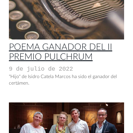
POEMA GANADOR DEL II
PREMIO PULCHRUM
9 de julio de 2022
"Hijo" de Isidro Catela Marcos ha sido el ganador del
certámen.