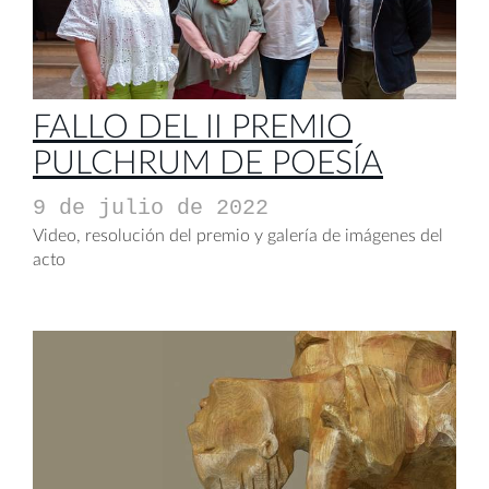
FALLO DEL II PREMIO
PULCHRUM DE POESÍA
9 de julio de 2022
Video, resolución del premio y galería de imágenes del
acto