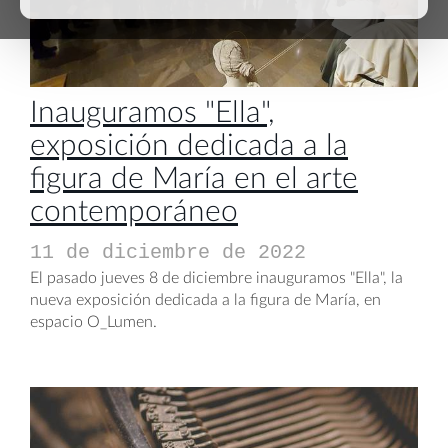
Inauguramos "Ella",
exposición dedicada a la
figura de María en el arte
contemporáneo
11 de diciembre de 2022
El pasado jueves 8 de diciembre inauguramos "Ella", la
nueva exposición dedicada a la figura de María, en
espacio O_Lumen.