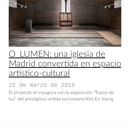
O_LUMEN: una iglesia de
Madrid convertida en espacio
artístico-cultural
22 de marzo de 2018
El proyecto se inaugura con la exposición “Trazos de
luz”, del prestigioso artista surcoreano Kim En Joong