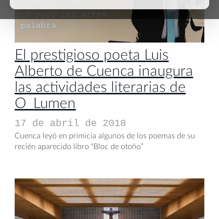
El prestigioso poeta Luis
Alberto de Cuenca inaugura
las actividades literarias de
O_Lumen
17 de abril de 2018
Cuenca leyó en primicia algunos de los poemas de su
recién aparecido libro “Bloc de otoño”