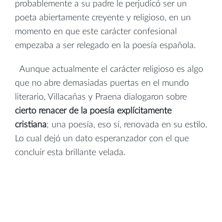
probablemente a su padre le perjudicó ser un
poeta abiertamente creyente y religioso, en un
momento en que este carácter confesional
empezaba a ser relegado en la poesía española.
Aunque actualmente el carácter religioso es algo
que no abre demasiadas puertas en el mundo
literario, Villacañas y Praena dialogaron sobre
cierto renacer de la poesía explícitamente
cristiana
; una poesía, eso sí, renovada en su estilo.
Lo cual dejó un dato esperanzador con el que
concluir esta brillante velada.