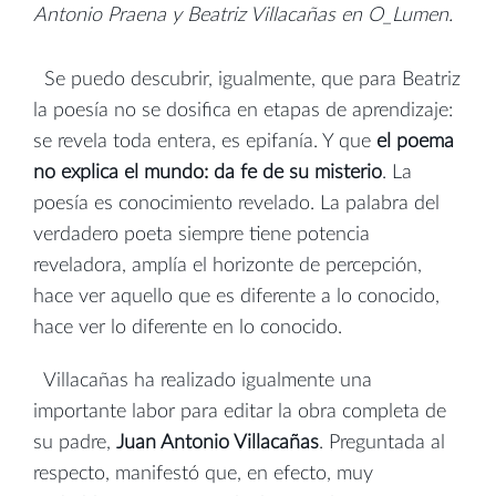
Antonio Praena y Beatriz Villacañas en O_Lumen.
Se puedo descubrir, igualmente, que para Beatriz
la poesía no se dosifica en etapas de aprendizaje:
se revela toda entera, es epifanía. Y que
el poema
no explica el mundo: da fe de su misterio
. La
poesía es conocimiento revelado. La palabra del
verdadero poeta siempre tiene potencia
reveladora, amplía el horizonte de percepción,
hace ver aquello que es diferente a lo conocido,
hace ver lo diferente en lo conocido.
Villacañas ha realizado igualmente una
importante labor para editar la obra completa de
su padre,
Juan Antonio Villacañas
. Preguntada al
respecto, manifestó que, en efecto, muy