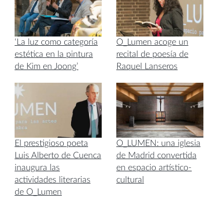
‘La luz como categoría
O_Lumen acoge un
estética en la pintura
recital de poesía de
de Kim en Joong’
Raquel Lanseros
El prestigioso poeta
O_LUMEN: una iglesia
Luis Alberto de Cuenca
de Madrid convertida
inaugura las
en espacio artístico-
actividades literarias
cultural
de O_Lumen