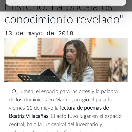
misterio. La poesía es
conocimiento revelado"
13 de mayo de 2018
O_Lumen, el espacio para las artes y la palabra
de los dominicos en Madrid, acogió el pasado
viernes 11 de mayo la
lectura de poemas de
Beatriz Villacañas
. El acto tuvo lugar en el espacio
central, bajo la luz cenital del lucernario y