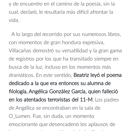
y de encuentro en el camino de la poesía, sin la
cual, declaró, le resultaría más difícil afrontar la
vida.
A lo largo del recorrido por sus numerosos libros,
con momentos de gran hondura expresiva,
Villacañas demostró su versatilidad y la gran gama
de registros por los que ha transitado siempre en
busca de la luz, incluso en los momentos más
dramáticos. En este sentido,
Beatriz leyó el poema
dedicado a la que era entonces su alumna de
filología, Angélica González García, quien falleció
en los atentados terroristas del 11-M
. Los padres
de Angélica se encontraban en la sala de
O_Lumen. Fue, sin duda, un momento
emocionante que desencadenó los aplausos de