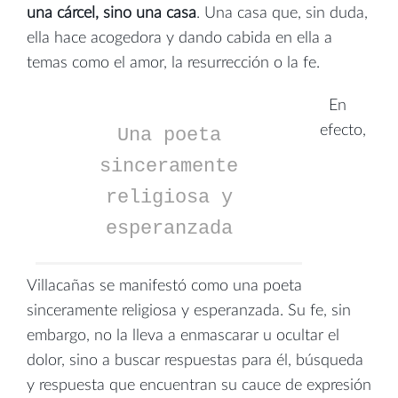
una cárcel, sino una casa
. Una casa que, sin duda,
ella hace acogedora y dando cabida en ella a
temas como el amor, la resurrección o la fe.
En
efecto,
Una poeta
sinceramente
religiosa y
esperanzada
Villacañas se manifestó como una poeta
sinceramente religiosa y esperanzada. Su fe, sin
embargo, no la lleva a enmascarar u ocultar el
dolor, sino a buscar respuestas para él, búsqueda
y respuesta que encuentran su cauce de expresión