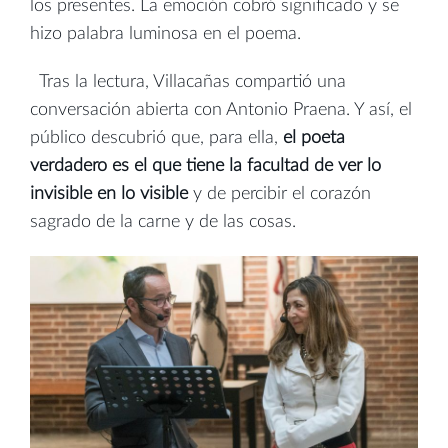
los presentes. La emoción cobró significado y se
hizo palabra luminosa en el poema.
Tras la lectura, Villacañas compartió una
conversación abierta con Antonio Praena. Y así, el
público descubrió que, para ella,
el poeta
verdadero es el que tiene la facultad de ver lo
invisible en lo visible
y de percibir el corazón
sagrado de la carne y de las cosas.