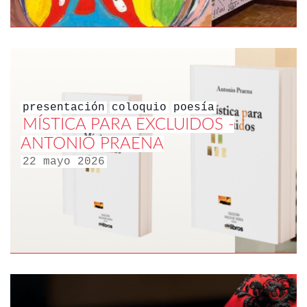
presentación
coloquio
poesía
MÍSTICA PARA EXCLUIDOS -
ANTONIO PRAENA
22 mayo 2026