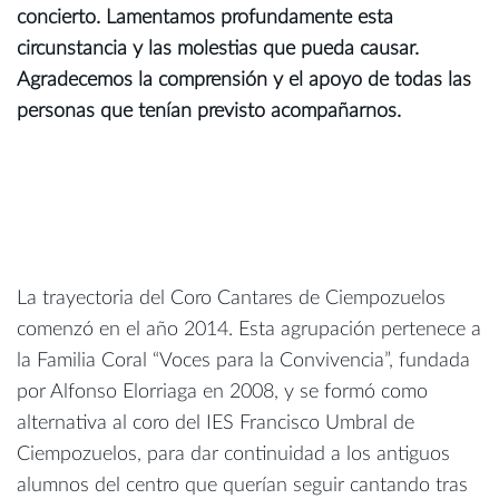
concierto. Lamentamos profundamente esta
circunstancia y las molestias que pueda causar.
Agradecemos la comprensión y el apoyo de todas las
personas que tenían previsto acompañarnos.
La trayectoria del Coro Cantares de Ciempozuelos
comenzó en el año 2014. Esta agrupación pertenece a
la Familia Coral “Voces para la Convivencia”, fundada
por Alfonso Elorriaga en 2008, y se formó como
alternativa al coro del IES Francisco Umbral de
Ciempozuelos, para dar continuidad a los antiguos
alumnos del centro que querían seguir cantando tras