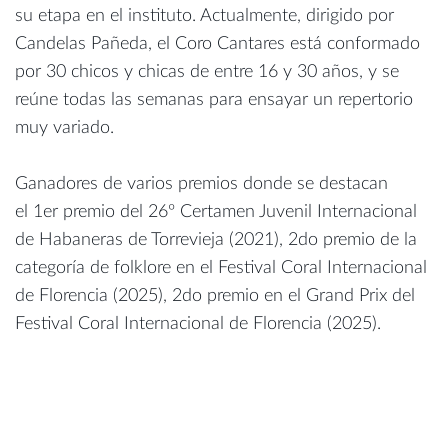
su etapa en el instituto. Actualmente, dirigido por
Candelas Pañeda, el Coro Cantares está conformado
por 30 chicos y chicas de entre 16 y 30 años, y se
reúne todas las semanas para ensayar un repertorio
muy variado.
Ganadores de varios premios donde se destacan
el 1er premio del 26º Certamen Juvenil Internacional
de Habaneras de Torrevieja (2021), 2do premio de la
categoría de folklore en el Festival Coral Internacional
de Florencia (2025), 2do premio en el Grand Prix del
Festival Coral Internacional de Florencia (2025).