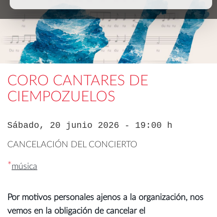
CORO CANTARES DE
CIEMPOZUELOS
Sábado, 20 junio 2026 - 19:00 h
CANCELACIÓN DEL CONCIERTO
*
música
Por motivos personales ajenos a la organización, nos
vemos en la obligación de cancelar el