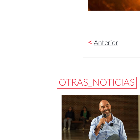
<
Anterior
OTRAS_NOTICIAS