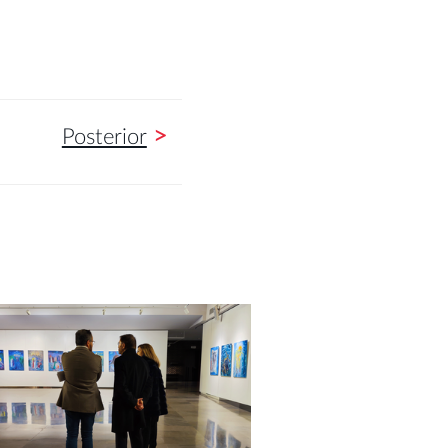
>
Posterior