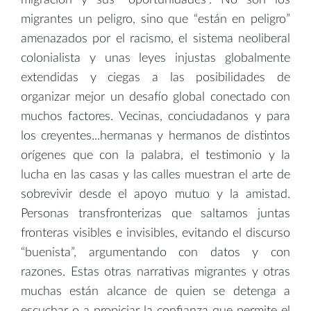
migrantes un peligro, sino que “están en peligro”
amenazados por el racismo, el sistema neoliberal
colonialista y unas leyes injustas globalmente
extendidas y ciegas a las posibilidades de
organizar mejor un desafío global conectado con
muchos factores. Vecinas, conciudadanos y para
los creyentes...hermanas y hermanos de distintos
orígenes que con la palabra, el testimonio y la
lucha en las casas y las calles muestran el arte de
sobrevivir desde el apoyo mutuo y la amistad.
Personas transfronterizas que saltamos juntas
fronteras visibles e invisibles, evitando el discurso
“buenista”, argumentando con datos y con
razones. Estas otras narrativas migrantes y otras
muchas están alcance de quien se detenga a
escuchar o a propiciar la confianza que permite el