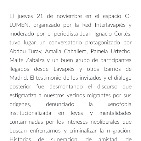
El jueves 21 de noviembre en el espacio O-
LUMEN, organizado por la Red Interlavapiés y
moderado por el periodista Juan Ignacio Cortés,
tuvo lugar un conversatorio protagonizado por
Abdou Turay, Amalia Caballero, Pamela Urtecho,
Maite Zabalza y un buen grupo de participantes
llegados desde Lavapiés y otros barrios de
Madrid. El testimonio de los invitados y el diálogo
posterior fue desmontando el discurso que
estigmatiza a nuestros vecinos migrantes por sus
orígenes, denunciado la xenofobia
institucionalizada en leyes y mentalidades
contaminadas por los intereses neoliberales que
buscan enfrentarnos y criminalizar la migración.
Historias de superación, de amistad, de