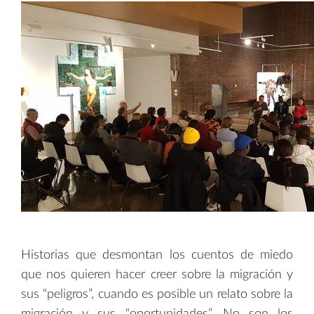
Historias que desmontan los cuentos de miedo
que nos quieren hacer creer sobre la migración y
sus “peligros”, cuando es posible un relato sobre la
migración y sus “oportunidades”. No son los