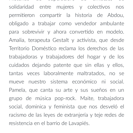
solidaridad entre mujeres y colectivos nos
permitieron compartir la historia de Abdou,
obligado a trabajar como vendedor ambulante
para sobrevivir y ahora convertido en modelo.
Amalia, terapeuta Gestalt y activista, que desde
Territorio Doméstico reclama los derechos de las
trabajadoras y trabajadores del hogar y de los
cuidados dejando patente que sin ellas y ellos,
tantas veces laboralmente maltratados, no se
mueve nuestro sistema económico ni social.
Pamela, que canta su arte y sus sueños en un
grupo de música pop-rock. Maite, trabajadora
social, dominica y feminista que nos desveló el
racismo de las leyes de extranjería y teje redes de
resistencia en el barrio de Lavapiés.