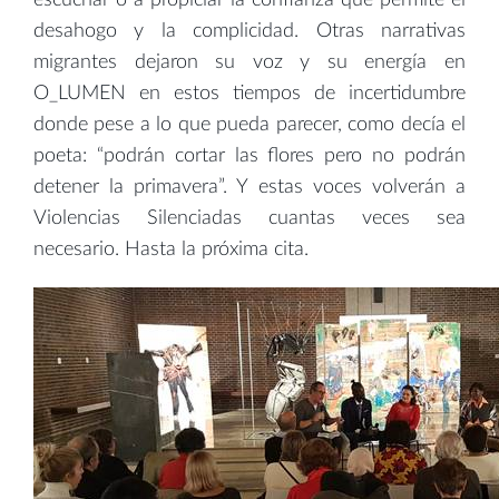
desahogo y la complicidad. Otras narrativas
migrantes dejaron su voz y su energía en
O_LUMEN en estos tiempos de incertidumbre
donde pese a lo que pueda parecer, como decía el
poeta: “podrán cortar las flores pero no podrán
detener la primavera”. Y estas voces volverán a
Violencias Silenciadas cuantas veces sea
necesario. Hasta la próxima cita.