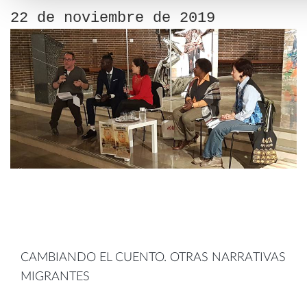
22 de noviembre de 2019
CAMBIANDO EL CUENTO. OTRAS NARRATIVAS
MIGRANTES