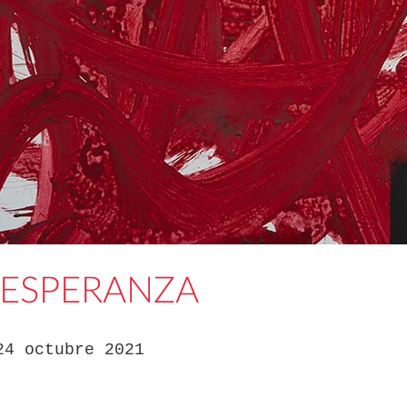
 ESPERANZA
24 octubre 2021