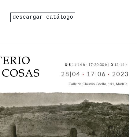
descargar catálogo