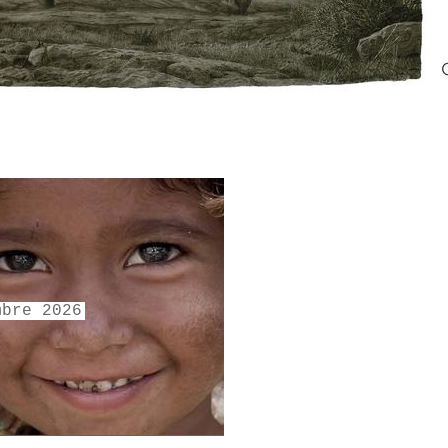
mbre 2026