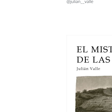
@julian__valle