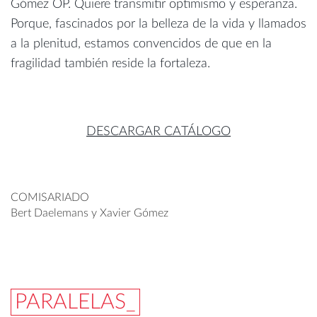
Gómez OP. Quiere transmitir optimismo y esperanza.
Porque, fascinados por la belleza de la vida y llamados
a la plenitud, estamos convencidos de que en la
fragilidad también reside la fortaleza.
DESCARGAR CATÁLOGO
COMISARIADO
Bert Daelemans y
Xavier Gómez
PARALELAS_