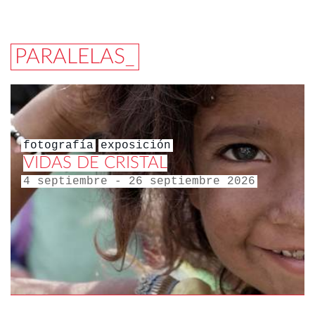
PARALELAS_
fotografía
exposición
VIDAS DE CRISTAL
4 septiembre - 26 septiembre 2026