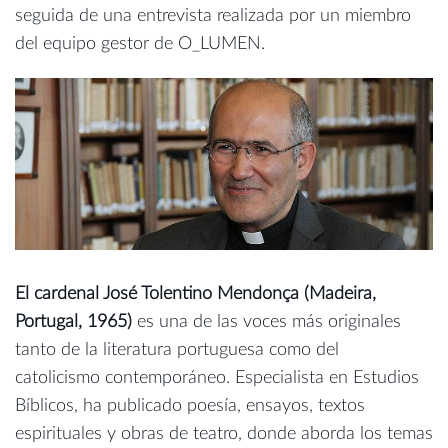
seguida de una entrevista realizada por un miembro
del equipo gestor de O_LUMEN.
El cardenal José Tolentino Mendonça (Madeira,
Portugal, 1965)
es una de las voces más originales
tanto de la literatura portuguesa como del
catolicismo contemporáneo. Especialista en Estudios
Bíblicos, ha publicado poesía, ensayos, textos
espirituales y obras de teatro, donde aborda los temas