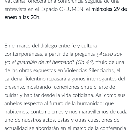
Vaticana), ofrecerá una conferencia seguida de una
entrevista en el Espacio O-LUMEN, el
miércoles 29 de
enero a las 20h.
En el marco del diálogo entre fe y cultura
contemporáneas, a partir de la pregunta ¿
Acaso soy
yo el guardián de mi hermano
?
(Gn 4,9)
título de una
de las obras expuestas en Violencias Silenciadas, el
cardenal Tolentino repasará algunos interrogantes del
presente, mostrando conexiones entre el arte de
cuidar y habitar desde la vida cotidiana. Así como sus
anhelos respecto al futuro de la humanidad: que
habitemos, contemplemos y nos maravillemos de cada
uno de nuestros actos. Estas y otras cuestiones de
actualidad se abordarán en el marco de la conferencia