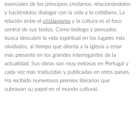
esenciales de los principios cristianos, relacionándolos
y haciéndolos dialogar con la vida y lo cotidiano. La
relación entre el
cristianismo
y la cultura es el foco
central de sus textos. Como teólogo y pensador,
busca descubrir la vida espiritual en los lugares más
olvidados, al tiempo que alienta a la Iglesia a estar
más presente en los grandes interrogantes de la
actualidad. Sus obras son muy exitosas en Portugal y
cada vez más traducidas y publicadas en otros países.
Ha recibido numerosos premios literarios que
subrayan su papel en el mundo cultural.