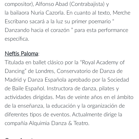
compositor), Alfonso Abad (Contrabajista) y
la bailaora Nuria Cazorla. En cuanto al texto, Merche
Escribano sacará a la luz su primer poemario “
Danzando hacia el corazón ” para esta performance
específica.
Neftis Paloma
:
Titulada en ballet clásico por la “Royal Academy of
Dancing” de Londres, Conservatorio de Danza de
Madrid y Danza Española aprobado por la Sociedad
de Baile Español. Instructora de danza, pilates y
actividades dirigidas. Mas de veinte años en el ámbito
de la enseñanza, la educación y la organización de
diferentes tipos de eventos. Actualmente dirige la
compañía Alquimia Danza & Teatro.