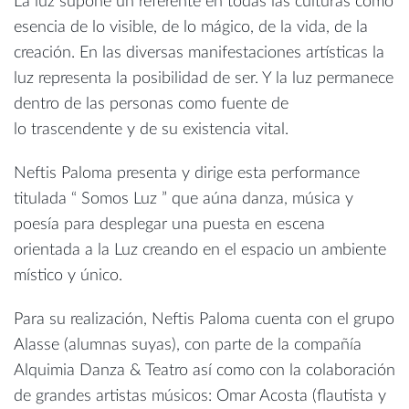
La luz supone un referente en todas las culturas como
esencia de lo visible, de lo mágico, de la vida, de la
creación. En las diversas manifestaciones artísticas la
luz representa la posibilidad de ser. Y la luz permanece
dentro de las personas como fuente de
lo trascendente y de su existencia vital.
Neftis Paloma presenta y dirige esta performance
titulada “ Somos Luz ” que aúna danza, música y
poesía para desplegar una puesta en escena
orientada a la Luz creando en el espacio un ambiente
místico y único.
Para su realización, Neftis Paloma cuenta con el grupo
Alasse (alumnas suyas), con parte de la compañía
Alquimia Danza & Teatro así como con la colaboración
de grandes artistas músicos: Omar Acosta (flautista y