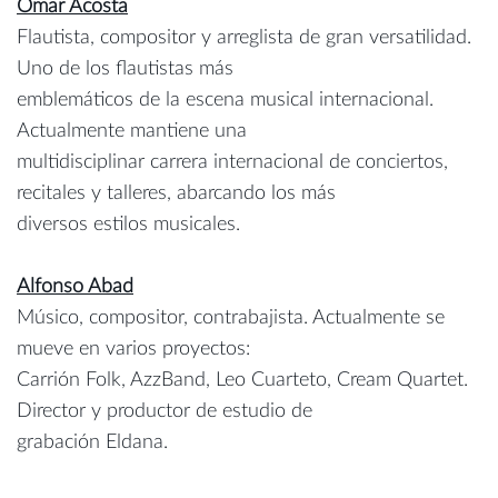
Omar Acosta
Flautista, compositor y arreglista de gran versatilidad.
Uno de los flautistas más
emblemáticos de la escena musical internacional.
Actualmente mantiene una
multidisciplinar carrera internacional de conciertos,
recitales y talleres, abarcando los más
diversos estilos musicales.
Alfonso Abad
Músico, compositor, contrabajista. Actualmente se
mueve en varios proyectos:
Carrión Folk, AzzBand, Leo Cuarteto, Cream Quartet.
Director y productor de estudio de
grabación Eldana.