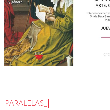
PARALELAS_