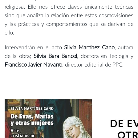
religiosa. Ello nos ofrece claves únicamente teóricas
sino que analiza la relación entre estas cosmovisiones
y las prácticas y comportamientos que se derivan de
ello.
Intervendrán en el acto
Silvia Martínez Cano
, autora
de la obra;
Silvia Bara Bancel
, doctora en Teología y
Francisco Javier Navarro
, director editorial de PPC.