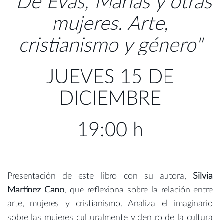
"De Evas, Marías y otras
mujeres. Arte,
cristianismo y género"
JUEVES 15 DE
DICIEMBRE
19:00 h
Presentación de este libro con su autora,
Silvia
Martínez Cano
, que reflexiona sobre la relación entre
arte, mujeres y cristianismo. Analiza el imaginario
sobre las mujeres culturalmente y dentro de la cultura