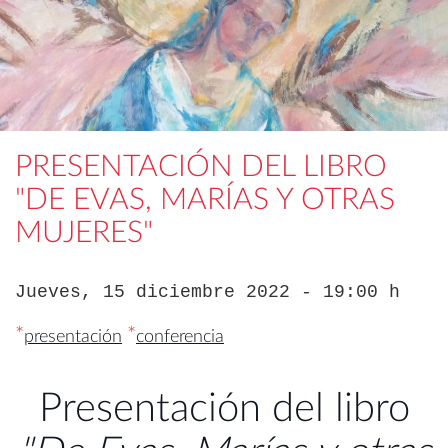
PRESENTACIÓN DEL LIBRO
"DE EVAS, MARÍAS Y OTRAS
MUJERES"
Jueves, 15 diciembre 2022 - 19:00 h
*
*
presentación
conferencia
Presentación del libro