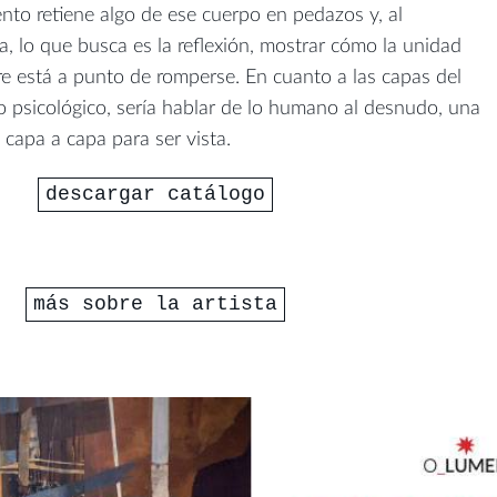
to retiene algo de ese cuerpo en pedazos y, al
, lo que busca es la reflexión, mostrar cómo la unidad
pre está a punto de romperse. En cuanto a las capas del
no psicológico, sería hablar de lo humano al desnudo, una
 capa a capa para ser vista.
descargar catálogo
más sobre la artista