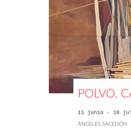
POLVO, 
11 junio - 18 ju
ÁNGELES SACEDÓN