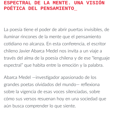
ESPECTRAL DE LA MENTE. UNA VISIÓN
POÉTICA DEL PENSAMIENTO
La poesía tiene el poder de abrir puertas invisibles, de
iluminar rincones de la mente que el pensamiento
cotidiano no alcanza. En esta conferencia, el escritor
chileno Javier Abarca Medel nos invita a un viaje a
través del alma de la poesía chilena y de ese “lenguaje
espectral” que habita entre la emoción y la palabra.
Abarca Medel —investigador apasionado de los
grandes poetas olvidados del mundo— reflexiona
sobre la vigencia de esas voces silenciadas, sobre
cómo sus versos resuenan hoy en una sociedad que
aún busca comprender lo que siente.