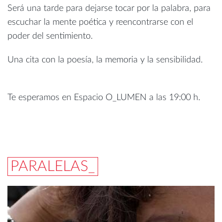
Será una tarde para dejarse tocar por la palabra, para
escuchar la mente poética y reencontrarse con el
poder del sentimiento.
Una cita con la poesía, la memoria y la sensibilidad.
Te esperamos en Espacio O_LUMEN a las 19:00 h.
PARALELAS_