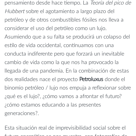
pensamiento desde hace tiempo. La
Teoría del pico de
Hubbert
sobre el agotamiento a largo plazo del
petróleo y de otros combustibles fósiles nos lleva a
considerar el uso del petróleo como un lujo.
Asumiendo que a su falta se producirá un colapso del
estilo de vida occidental, continuamos con una
conducta indiferente pero que forzará un inevitable
cambio de vida como la que nos ha provocado la
llegada de una pandemia. En la combinación de estas
dos realidades nace el proyecto
Petroluxus
donde el
binomio petróleo / lujo nos empuja a reflexionar sobre
¿qué es el lujo?, ¿cómo vamos a afrontar el futuro?
¿cómo estamos educando a las presentes
generaciones?.
Esta situación real de imprevisibilidad social sobre el