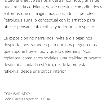
futuro energético se nos muestra con fotografías de
nuestra vida cotidiana, desde nuestras comodidades y
entornos que ni imaginamos asociados al petróleo.
Petroluxus aúna lo conceptual con lo artístico para
ofrecer pensamiento, crítica y reflexión al respecto.
La exposición no narra: nos invita a dialogar, nos
despierta, nos zarandea para que nos preguntemos
qué supone hoy el lujo y qué lo determina. Nos
replantea, como seres sociales, una realidad punzante
desde una cuidada estética, desde la protesta
reflexiva; desde una crítica interior.
COMISARIADO
León García López de la Osa