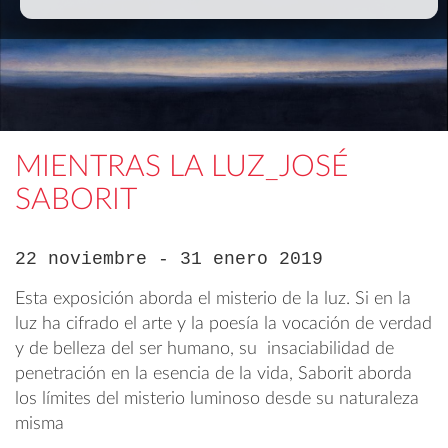
MIENTRAS LA LUZ_JOSÉ
SABORIT
22 noviembre - 31 enero 2019
Esta exposición aborda el misterio de la luz. Si en la
luz ha cifrado el arte y la poesía la vocación de verdad
y de belleza del ser humano, su insaciabilidad de
penetración en la esencia de la vida, Saborit aborda
los límites del misterio luminoso desde su naturaleza
misma