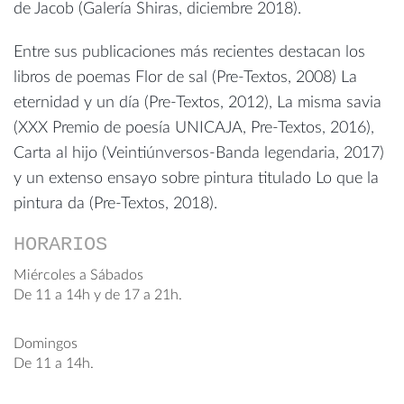
de Jacob (Galería Shiras, diciembre 2018).
Entre sus publicaciones más recientes destacan los
libros de poemas Flor de sal (Pre-Textos, 2008) La
eternidad y un día (Pre-Textos, 2012), La misma savia
(XXX Premio de poesía UNICAJA, Pre-Textos, 2016),
Carta al hijo (Veintiúnversos-Banda legendaria, 2017)
y un extenso ensayo sobre pintura titulado Lo que la
pintura da (Pre-Textos, 2018).
HORARIOS
Miércoles a Sábados
De 11 a 14h y de 17 a 21h.
Domingos
De 11 a 14h.