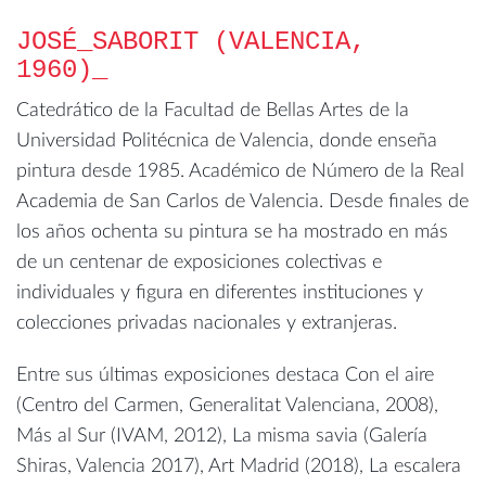
JOSÉ_SABORIT (VALENCIA,
1960)
Catedrático de la Facultad de Bellas Artes de la
Universidad Politécnica de Valencia, donde enseña
pintura desde 1985. Académico de Número de la Real
Academia de San Carlos de Valencia. Desde finales de
los años ochenta su pintura se ha mostrado en más
de un centenar de exposiciones colectivas e
individuales y figura en diferentes instituciones y
colecciones privadas nacionales y extranjeras.
Entre sus últimas exposiciones destaca Con el aire
(Centro del Carmen, Generalitat Valenciana, 2008),
Más al Sur (IVAM, 2012), La misma savia (Galería
Shiras, Valencia 2017), Art Madrid (2018), La escalera