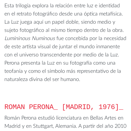
Esta trilogía explora la relación entre luz e identidad
en el retrato fotográfico desde una óptica metafísica.
La Luz juega aquí un papel doble, siendo medio y
sujeto fotográfico al mismo tiempo dentro de la obra.
Lumininous Numinous
fue concebida por la necesidad
de este artista visual de juntar el mundo inmanente
con el universo transcendente por medio de la Luz.
Perona presenta la Luz en su fotografía como una
teofanía y como el símbolo más representativo de la
naturaleza divina del ser humano.
ROMAN PERONA_ [MADRID, 1976]
Román Perona estudió licenciatura en Bellas Artes en
Madrid y en Stuttgart, Alemania. A partir del año 2010