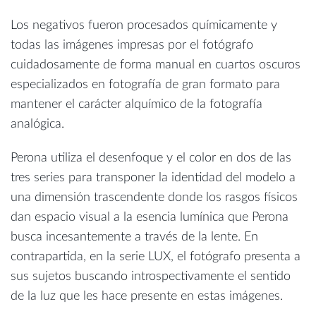
Los negativos fueron procesados químicamente y
todas las imágenes impresas por el fotógrafo
cuidadosamente de forma manual en cuartos oscuros
especializados en fotografía de gran formato para
mantener el carácter alquímico de la fotografía
analógica.
Perona utiliza el desenfoque y el color en dos de las
tres series para transponer la identidad del modelo a
una dimensión trascendente donde los rasgos físicos
dan espacio visual a la esencia lumínica que Perona
busca incesantemente a través de la lente. En
contrapartida, en la serie LUX, el fotógrafo presenta a
sus sujetos buscando introspectivamente el sentido
de la luz que les hace presente en estas imágenes.