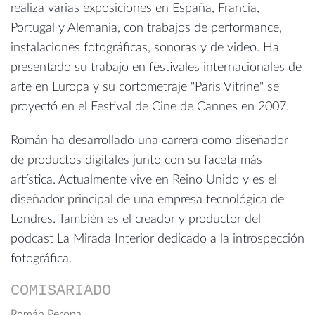
realiza varias exposiciones en España, Francia,
Portugal y Alemania, con trabajos de performance,
instalaciones fotográficas, sonoras y de video. Ha
presentado su trabajo en festivales internacionales de
arte en Europa y su cortometraje "Paris Vitrine" se
proyectó en el Festival de Cine de Cannes en 2007.
Román ha desarrollado una carrera como diseñador
de productos digitales junto con su faceta más
artística. Actualmente vive en Reino Unido y es el
diseñador principal de una empresa tecnológica de
Londres. También es el creador y productor del
podcast La Mirada Interior dedicado a la introspección
fotográfica.
COMISARIADO
Román Perona