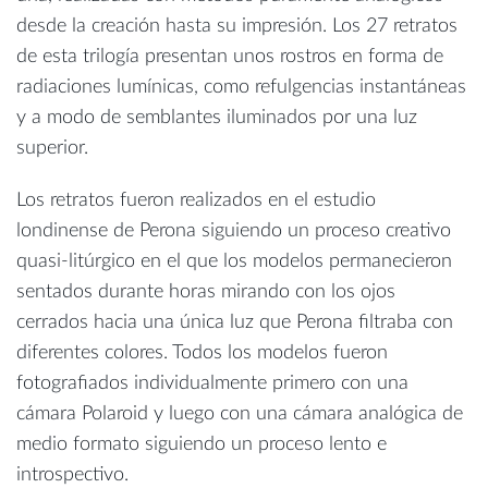
desde la creación hasta su impresión. Los 27 retratos
de esta trilogía presentan unos rostros en forma de
radiaciones lumínicas, como refulgencias instantáneas
y a modo de semblantes iluminados por una luz
superior.
Los retratos fueron realizados en el estudio
londinense de Perona siguiendo un proceso creativo
quasi-litúrgico en el que los modelos permanecieron
sentados durante horas mirando con los ojos
cerrados hacia una única luz que Perona filtraba con
diferentes colores. Todos los modelos fueron
fotografiados individualmente primero con una
cámara Polaroid y luego con una cámara analógica de
medio formato siguiendo un proceso lento e
introspectivo.