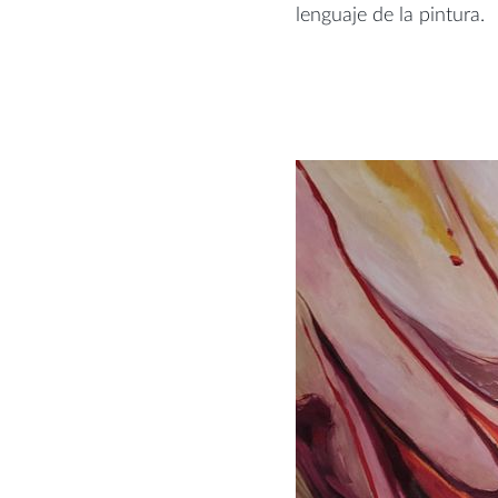
lenguaje de la pintura.