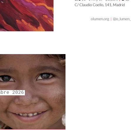
mbre 2026