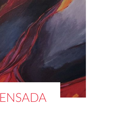
PRENSADA