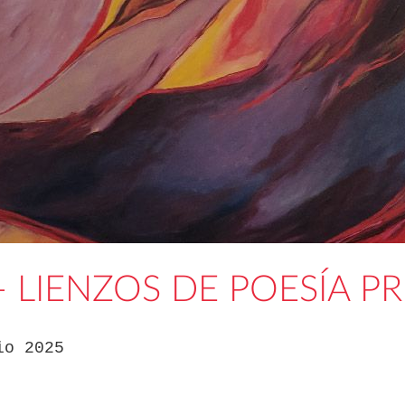
R - LIENZOS DE POESÍA 
io 2025