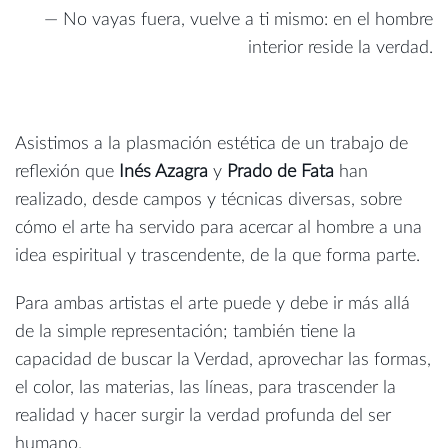
— No vayas fuera, vuelve a ti mismo: en el hombre
interior reside la verdad.
Asistimos a la plasmación estética de un trabajo de
reflexión que
Inés Azagra
y
Prado de Fata
han
realizado, desde campos y técnicas diversas, sobre
cómo el arte ha servido para acercar al hombre a una
idea espiritual y trascendente, de la que forma parte.
Para ambas artistas el arte puede y debe ir más allá
de la simple representación; también tiene la
capacidad de buscar la Verdad, aprovechar las formas,
el color, las materias, las líneas, para trascender la
realidad y hacer surgir la verdad profunda del ser
humano.