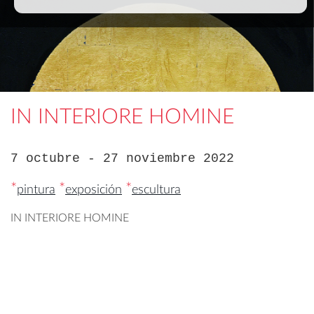
IN INTERIORE HOMINE
7 octubre - 27 noviembre 2022
*
*
*
pintura
exposición
escultura
IN INTERIORE HOMINE