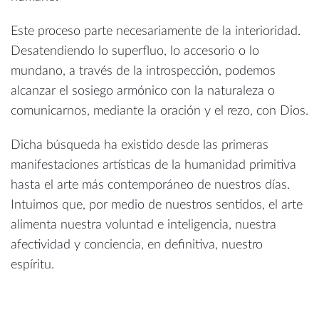
Este proceso parte necesariamente de la interioridad.
Desatendiendo lo superfluo, lo accesorio o lo
mundano, a través de la introspección, podemos
alcanzar el sosiego armónico con la naturaleza o
comunicarnos, mediante la oración y el rezo, con Dios.
Dicha búsqueda ha existido desde las primeras
manifestaciones artísticas de la humanidad primitiva
hasta el arte más contemporáneo de nuestros días.
Intuimos que, por medio de nuestros sentidos, el arte
alimenta nuestra voluntad e inteligencia, nuestra
afectividad y conciencia, en definitiva, nuestro
espíritu.