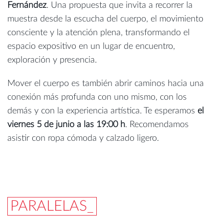
Fernández
. Una propuesta que invita a recorrer la
muestra desde la escucha del cuerpo, el movimiento
consciente y la atención plena, transformando el
espacio expositivo en un lugar de encuentro,
exploración y presencia.
Mover el cuerpo es también abrir caminos hacia una
conexión más profunda con uno mismo, con los
demás y con la experiencia artística. Te esperamos
el
viernes 5 de junio a las 19:00 h
. Recomendamos
asistir con ropa cómoda y calzado ligero.
PARALELAS_