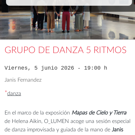
GRUPO DE DANZA 5 RITMOS
Viernes, 5 junio 2026 - 19:00 h
Janis Fernandez
*
danza
En el marco de la exposición
Mapas de Cielo y Tierra
de Helena Aikin, O_LUMEN acoge una sesión especial
de danza improvisada y guiada de la mano de
Janis