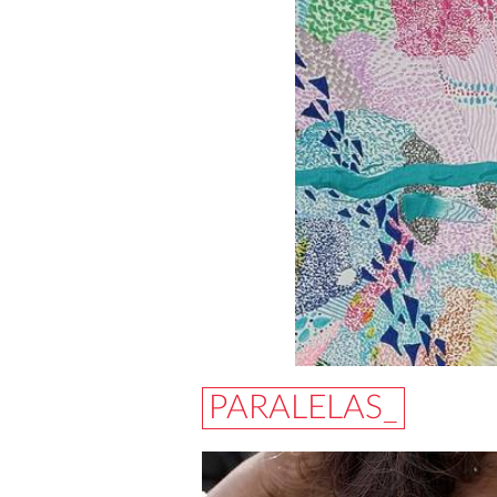
PARALELAS_