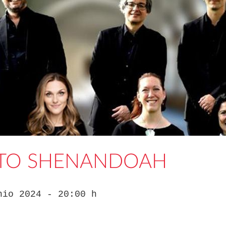
TO SHENANDOAH
nio 2024 - 20:00 h