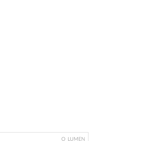
O_LUMEN