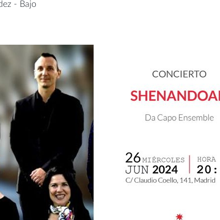
ez - Bajo