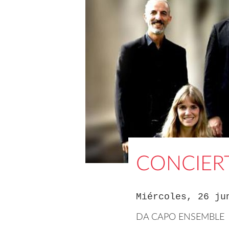
CONCIER
Miércoles, 26 ju
DA CAPO ENSEMBLE