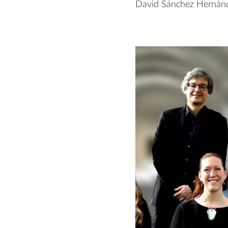
David Sánchez Hernánd