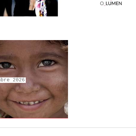
mbre 2026