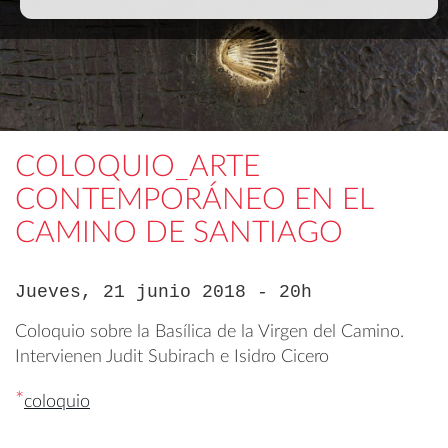
COLOQUIO_ARTE
CONTEMPORÁNEO EN EL
CAMINO DE SANTIAGO
Jueves, 21 junio 2018 - 20h
Coloquio sobre la Basílica de la Virgen del Camino.
Intervienen Judit Subirach e Isidro Cicero
*
coloquio