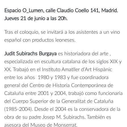
Espacio O_Lumen, calle Claudio Coello 141, Madrid.
Jueves 21 de junio a las 20h.
Tras el coloquio, se invitará a los asistentes a un vino
español con productos leoneses.
Judit Subirachs Burgaya
es historiadora del arte ,
especializada en escultura catalana de los siglos XIX y
XX. Trabajó en el Instituto Amatller d’Art Hispànic
entre los años 1980 y 1983 y fue coordinadora
general del Centro de Historia Contemporánea de
Cataluña entre 2001 y 2004, trabajó como funcionaria
del Cuerpo Superior de la Generalitat de Cataluña
(1985-2004). Desde el 2004 es la conservadora de la
obra de su padre Josep M. Subirachs. También es
asesora del Museo de Monserrat.