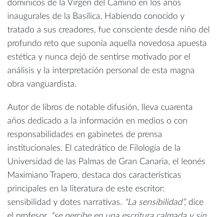
dominicos de la Virgen del Camino en los años
inaugurales de la Basílica. Habiendo conocido y
tratado a sus creadores, fue consciente desde niño del
profundo reto que suponía aquella novedosa apuesta
estética y nunca dejó de sentirse motivado por el
análisis y la interpretación personal de esta magna
obra vanguardista.
Autor de libros de notable difusión, lleva cuarenta
años dedicado a la información en medios o con
responsabilidades en gabinetes de prensa
institucionales. El catedrático de Filología de la
Universidad de las Palmas de Gran Canaria, el leonés
Maximiano Trapero, destaca dos características
principales en la literatura de este escritor:
sensibilidad y dotes narrativas.
“La sensibilidad”,
dice
el profesor,
“se percibe en una escritura calmada y sin