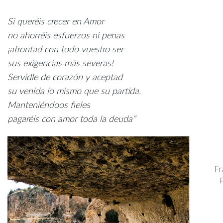
Si queréis crecer en Amor
no ahorréis esfuerzos ni penas
¡afrontad con todo vuestro ser
sus exigencias más severas!
Servidle de corazón y aceptad
su venida lo mismo que su partida.
Manteniéndoos fieles
pagaréis con amor toda la deuda”