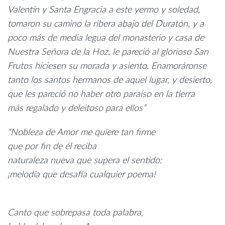
Valentín y Santa Engracia a este yermo y soledad,
tomaron su camino la ribera abajo del Duratón, y a
poco más de media legua del monasterio y casa de
Nuestra Señora de la Hoz, le pareció al glorioso San
Frutos hiciesen su morada y asiento. Enamoráronse
tanto los santos hermanos de aquel lugar, y desierto,
que les pareció no haber otro paraíso en la tierra
más regalado y deleitoso para ellos”
“Nobleza de Amor me quiere tan firme
que por fin de él reciba
naturaleza nueva que supera el sentido:
¡melodía que desafía cualquier poema!
Canto que sobrepasa toda palabra,