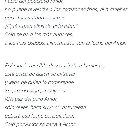
hablo del poderoso Amor,
no puede revelarse a los corazones fríos, ni a quienes
poco han sufrido de amor.
¿Qué saben ellos de este reino?
Sólo se da a los más audaces,
a los más osados, alimentados con la leche del Amor.
El Amor invencible desconcierta a la mente:
está cerca de quien se extravía
y lejos de quien lo comprende.
Su paz no deja paz alguna.
¡Oh paz del puro Amor,
sólo quien haga suya su naturaleza
beberá esa leche consoladora!
Sólo por Amor se gana a Amor.