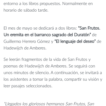
entorno a los libros propuestos. Normalmente en
horario de sábado tarde.
El mes de mayo se dedicará a dos libros:
“San Frutos.
Un eremita en el barranco sagrado del Duratón”
de
Guillermo Herrero Gómez y
“El lenguaje del deseo”
de
Hadewijch de Amberes.
Se leerán fragmentos de la vida de San Frutos y
poemas de Hadewijch de Amberes. Se seguirá con
unos minutos de silencio. A continuación, se invitará a
los asistentes a tomar la palabra, compartir su visión y
leer pasajes seleccionados.
“Llegados los gloriosos hermanos San Frutos, San