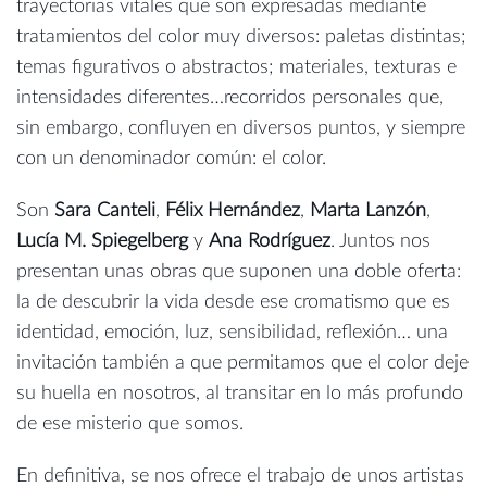
trayectorias vitales que son expresadas mediante
tratamientos del color muy diversos: paletas distintas;
temas figurativos o abstractos; materiales, texturas e
intensidades diferentes…recorridos personales que,
sin embargo, confluyen en diversos puntos, y siempre
con un denominador común: el color.
Son
Sara Canteli
,
Félix Hernández
,
Marta Lanzón
,
Lucía M. Spiegelberg
y
Ana Rodríguez
. Juntos nos
presentan unas obras que suponen una doble oferta:
la de descubrir la vida desde ese cromatismo que es
identidad, emoción, luz, sensibilidad, reflexión… una
invitación también a que permitamos que el color deje
su huella en nosotros, al transitar en lo más profundo
de ese misterio que somos.
En definitiva, se nos ofrece el trabajo de unos artistas