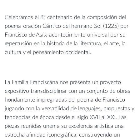
Celebramos el 8º centenario de la composición del
poema-oración Cántico del hermano Sol (1225) por
Francisco de Asís; acontecimiento universal por su
repercusión en la historia de la literatura, el arte, la
cultura y el pensamiento occidental.
La Familia Franciscana nos presenta un proyecto
expositivo transdisciplinar con un conjunto de obras
hondamente impregnadas del poema de Francisco
jugando con la versatilidad de lenguajes, propuestas y
tendencias de época desde el siglo XVII al XXI. Las
piezas reunidas unen a su excelencia artística una
estrecha afinidad iconográfica, construyendo un