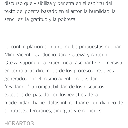
discurso que visibiliza y penetra en el espíritu del
texto del poema basado en el amor, la humildad, la
sencillez, la gratitud y la pobreza.
La contemplación conjunta de las propuestas de Joan
Miró, Vicente Carducho, Jorge Oteiza y Antonio
Oteiza supone una experiencia fascinante e inmersiva
en torno a las dinámicas de los procesos creativos
generados por el mismo agente motivador,
“revelando” la compatibilidad de los discursos
estéticos del pasado con los registros de la
modernidad, haciéndolos interactuar en un diálogo de
contrastes, tensiones, sinergias y emociones.
HORARIOS